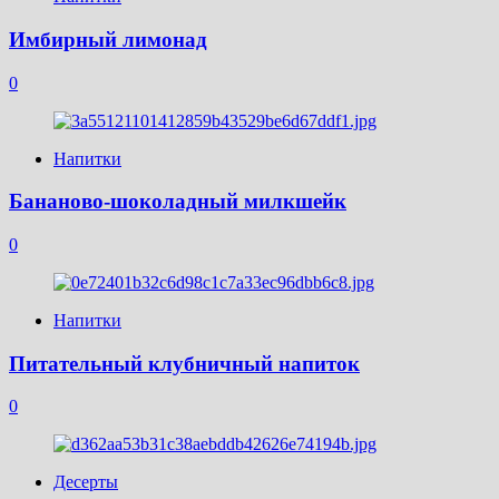
Имбирный лимонад
0
Напитки
Бананово-шоколадный милкшейк
0
Напитки
Питательный клубничный напиток
0
Десерты