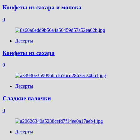
Конфеты из сахара и молока
0
Десерты
Конфеты из сахара
0
Десерты
Сладкие палочки
0
Десерты